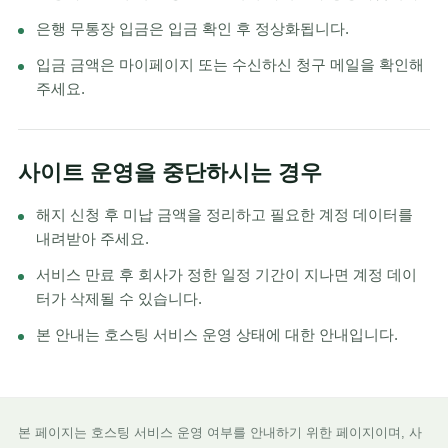
은행 무통장 입금은 입금 확인 후 정상화됩니다.
입금 금액은 마이페이지 또는 수신하신 청구 메일을 확인해
주세요.
사이트 운영을 중단하시는 경우
해지 신청 후 미납 금액을 정리하고 필요한 계정 데이터를
내려받아 주세요.
서비스 만료 후 회사가 정한 일정 기간이 지나면 계정 데이
터가 삭제될 수 있습니다.
본 안내는 호스팅 서비스 운영 상태에 대한 안내입니다.
본 페이지는 호스팅 서비스 운영 여부를 안내하기 위한 페이지이며, 사