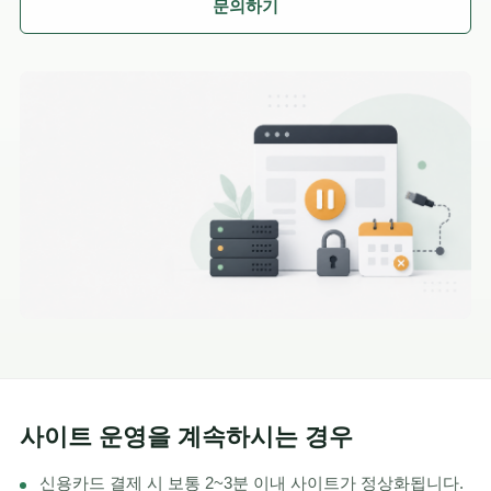
문의하기
사이트 운영을 계속하시는 경우
신용카드 결제 시 보통 2~3분 이내 사이트가 정상화됩니다.