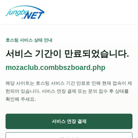
호스팅 서비스 상태 안내
서비스 기간이 만료되었습니다.
mozaclub.combbszboard.php
해당 사이트는 호스팅 서비스 기간 만료로 인해 현재 접속이 제
한되어 있습니다. 서비스 연장 결제 또는 문의 접수 후 상태를
확인해 주세요.
서비스 연장 결제