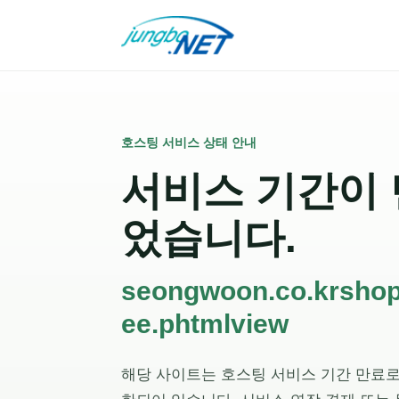
호스팅 서비스 상태 안내
서비스 기간이
었습니다.
seongwoon.co.krsho
ee.phtmlview
해당 사이트는 호스팅 서비스 기간 만료로