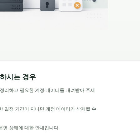
단하시는 경우
 정리하고 필요한 계정 데이터를 내려받아 주세
한 일정 기간이 지나면 계정 데이터가 삭제될 수
운영 상태에 대한 안내입니다.